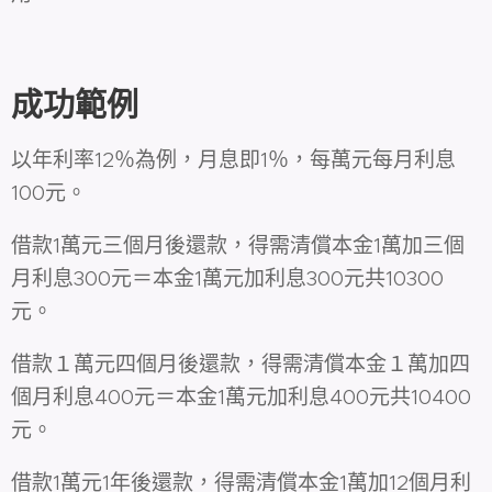
成功範例
以年利率12％為例，月息即1％，每萬元每月利息
100元。
借款1萬元三個月後還款，得需清償本金1萬加三個
月利息300元＝本金1萬元加利息300元共10300
元。
借款１萬元四個月後還款，得需清償本金１萬加四
個月利息400元＝本金1萬元加利息400元共10400
元。
借款1萬元1年後還款，得需清償本金1萬加12個月利