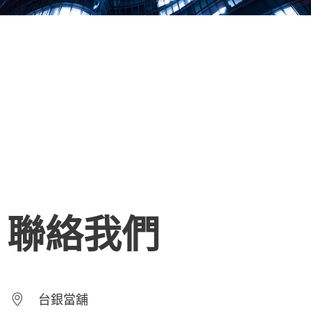
聯絡我們
台銀當舖