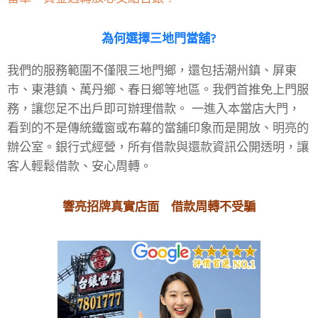
為何選擇三地門
當舖?
我們的服務範圍不僅限三地門鄉，還包括潮州鎮、屏東
市、東港鎮、萬丹鄉、春日鄉等地區。我們首推免上門服
務，讓您足不出戶即可辦理借款。 一進入本當店大門，
看到的不是傳統鐵窗或布幕的當舖印象而是開放、明亮的
辦公室。銀行式經營，所有借款與還款資訊公開透明，讓
客人輕鬆借款、安心周轉。
響亮招牌真實店面 借款周轉不受騙