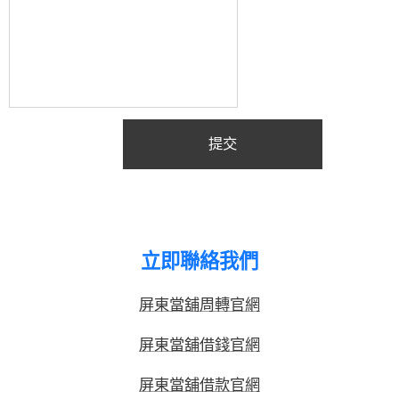
提交
立即聯絡我們
屏東當舖周轉官網
屏東當舖借錢官網
屏東當舖借款官網