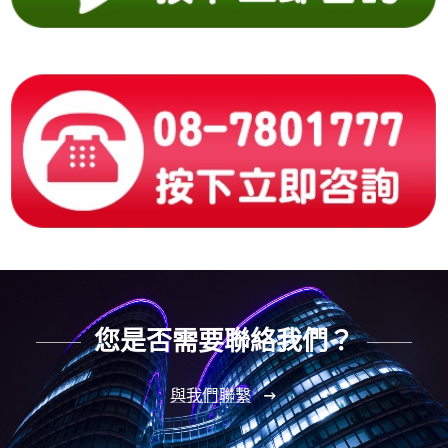
您是否需要聯絡我們？
與我們聯繫