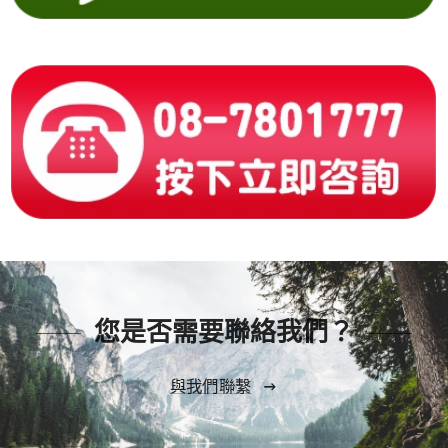
您是否需要聯絡我們？
與我們聯繫