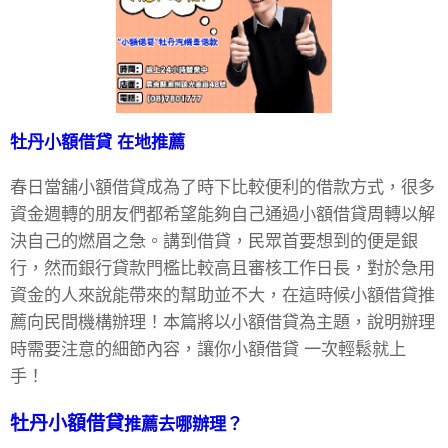
牡丹小額借貸
在地推薦
春日當舖小額借貸成為了時下比較便利的借款方式，很多
資金週轉的朋友們都希望能夠自己通過小額借貸周轉以解
決自己的燃眉之急。講到借貸，民眾首要想到的便是銀
行，然而銀行貸款門檻比較高且審核工作日長，對於急用
資金的人來說能帶來的幫助並不大，在這時候小額借貸推
薦向民間機構辦理！本篇將以小額借貸為主題，說明辦理
時需要注意的細節內容，讓你小額借貸 一次輕鬆就上
手！
牡丹
小額借貸
推薦去哪辦理？