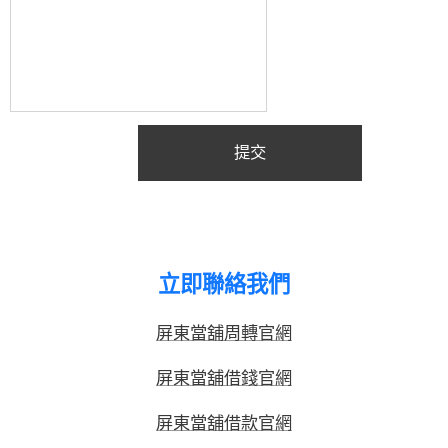
提交
立即聯絡我們
屏東當舖周轉官網
屏東當舖借錢官網
屏東當舖借款官網