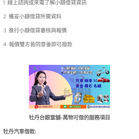
1. 線上諮詢或來電了解小額借貸資訊
2. 備妥小額借貸所需資料
3. 進行小額借貸審核與報價
4. 報價雙方皆同意後即可撥款
牡丹台銀當舖
-
萬物可借的服務項目
牡丹汽車借款
: