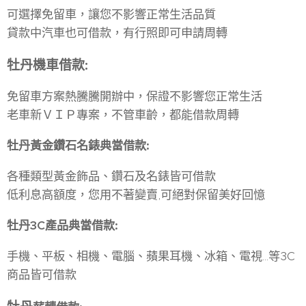
可選擇免留車，讓您不影響正常生活品質
貸款中汽車也可借款，有行照即可申請周轉
牡丹機車借款
:
免留車方案熱騰騰開辦中，保證不影響您正常生活
老車新ＶＩＰ專案，不管車齡，都能借款周轉
牡丹黃金鑽石名錶典當借款
:
各種類型黃金飾品、鑽石及名錶皆可借款
低利息高額度，您用不著變賣,可絕對保留美好回憶
牡丹3C
產品典當借款
:
手機、平板、相機、電腦、蘋果耳機、冰箱、電視...等3C
商品皆可借款