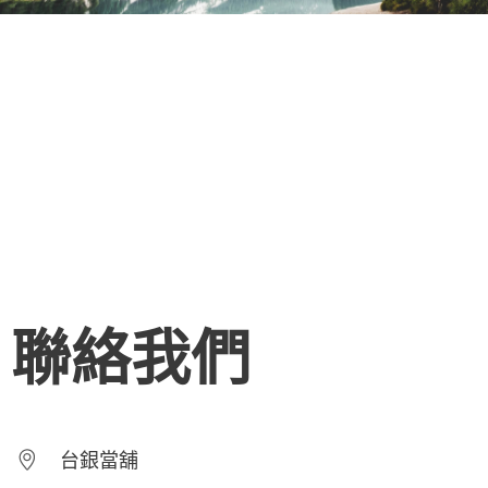
聯絡我們
台銀當舖