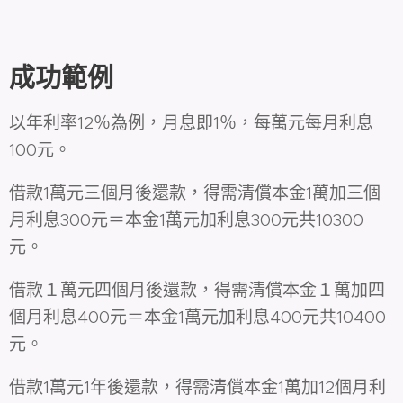
成功範例
以年利率12％為例，月息即1％，每萬元每月利息
100元。
借款1萬元三個月後還款，得需清償本金1萬加三個
月利息300元＝本金1萬元加利息300元共10300
元。
借款１萬元四個月後還款，得需清償本金１萬加四
個月利息400元＝本金1萬元加利息400元共10400
元。
借款1萬元1年後還款，得需清償本金1萬加12個月利