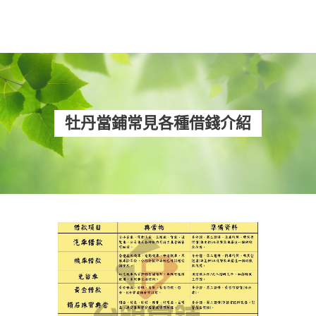
牡丹當鋪常見各種借錢介紹