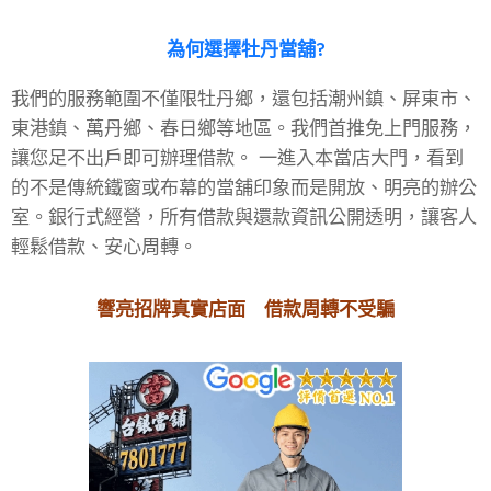
為何選擇牡丹
當舖?
我們的服務範圍不僅限牡丹鄉，還包括潮州鎮、屏東市、
東港鎮、萬丹鄉、春日鄉等地區。我們首推免上門服務，
讓您足不出戶即可辦理借款。 一進入本當店大門，看到
的不是傳統鐵窗或布幕的當舖印象而是開放、明亮的辦公
室。銀行式經營，所有借款與還款資訊公開透明，讓客人
輕鬆借款、安心周轉。
響亮招牌真實店面 借款周轉不受騙