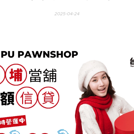
2025-04-24