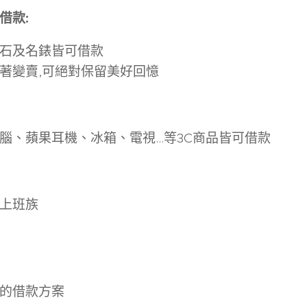
借款
:
石及名錶皆可借款
著變賣,可絕對保留美好回憶
、蘋果耳機、冰箱、電視...等3C商品皆可借款
上班族
的借款方案