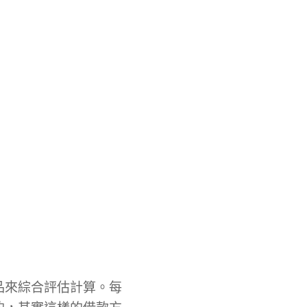
品來綜合評估計算。每