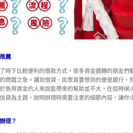
推薦
了時下比較便利的借款方式，很多資金週轉的朋友們
的燃眉之急。講到借貸，民眾首要想到的便是銀行，
於急用資金的人來說能帶來的幫助並不大，在這時候
信貸為主題，說明辦理時需要注意的細節內容，讓你小
辦理？