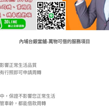
內埔
台銀當舖
-
萬物可借的服務項目
影響正常生活品質
有行照即可申請周轉
中，保證不影響您正常生活
管車齡，都能借款周轉