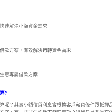
快速解決小額資金需求
借款方案，有效解決週轉資金需求
生意專屬借款方案
算?
算呢？其實小額信貸利息會根據客戶薪資條件跟抵押