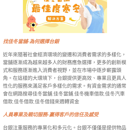
找佳冬當舖-為何選擇台銀
近年來隨著社會經濟環境的變遷和消費者需求的多樣化，
當舖逐漸成為越來越多人的財務應急選擇，更多的創新模
式和服務逐漸進入消費者視野，並在市場中逐步嶄露頭
角。在這樣的大環境下，台銀提供更高效、專業且更具人
性化的服務來滿足客戶多樣化的需求。有資金需求的通常
會在網路搜尋佳冬當舖,佳冬當鋪,佳冬機車借款,佳冬汽車
借款,佳冬借款,佳冬借錢來週轉資金
人員專業及親切服務-贏得客戶的信任及感受
台銀注重服務的專業化和多元化。台銀不僅僅是提供物品