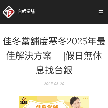
台銀當舖
佳冬當舖度寒冬2025年最
佳解決方案❤️|假日無休
息找台銀
2025-03-20