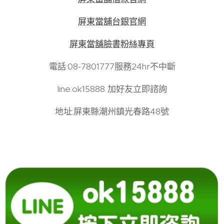
屏東當舖台銀官網
屏東當舖臉書粉絲專頁
電話:08-7801777服務24hr不中斷
line:ok15888 加好友立即諮詢
地址:屏東縣潮州鎮光春路48號