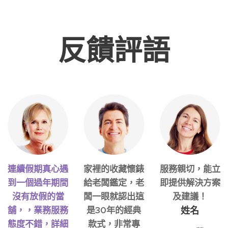
反饋評語
連續假期真心遇
家裡的收藏懷錶
服務親切，能立
到一個過年期間
給老闆鑑定，老
即提供解決方案
沒有放假的當
闆一眼就認出這
及建議！
舖，，業務服務
是30年的經典
姓名
態度不錯，詳細
款式，非常專