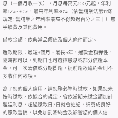
息（一個月收一次），月息每萬元100元起，年利
率12%~30%，最高年利率30%（依當舖業法第11條
規定: 當舖業之年利率最高不得超過百分之三十）無
手續費及其他費用。
借款金額：依典當品價值及個人條件而定。
還款期限：最短3個月、最長5年，還款金額彈性，
隨時都可以，到期日也可選擇繳息或部分償還本
金，可一次清償或分期攤還，提前還款違約金則不
多收任何款項。
為了您的個人信用，請您務必準時繳款，如果您未
按時繳款，依據合約規定，會依當期未繳金額加計
遲延利息，超過繳款日7日就會註記，請養成良好
的繳款習慣，以免加罰滯納金及影響您的個人信