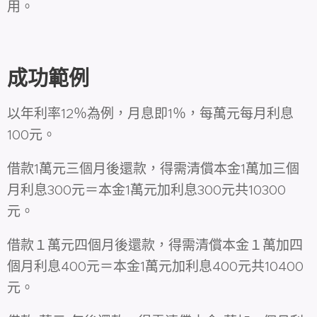
用。
成功範例
以年利率12％為例，月息即1％，每萬元每月利息
100元。
借款1萬元三個月後還款，得需清償本金1萬加三個
月利息300元＝本金1萬元加利息300元共10300
元。
借款１萬元四個月後還款，得需清償本金１萬加四
個月利息400元＝本金1萬元加利息400元共10400
元。