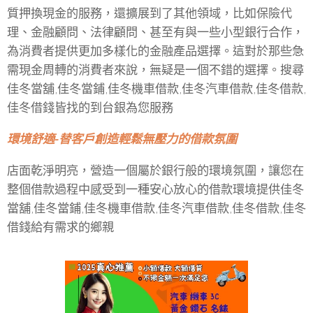
質押換現金的服務，還擴展到了其他領域，比如保險代
理、金融顧問、法律顧問、甚至有與一些小型銀行合作，
為消費者提供更加多樣化的金融產品選擇。這對於那些急
需現金周轉的消費者來說，無疑是一個不錯的選擇。搜尋
佳冬當舖,佳冬當鋪,佳冬機車借款,佳冬汽車借款,佳冬借款,
佳冬借錢皆找的到台銀為您服務
環境舒適-替客戶創造輕鬆無壓力的借款氛圍
店面乾淨明亮，營造一個屬於銀行般的環境氛圍，讓您在
整個借款過程中感受到一種安心放心的借款環境提供佳冬
當舖,佳冬當鋪,佳冬機車借款,佳冬汽車借款,佳冬借款,佳冬
借錢給有需求的鄉親