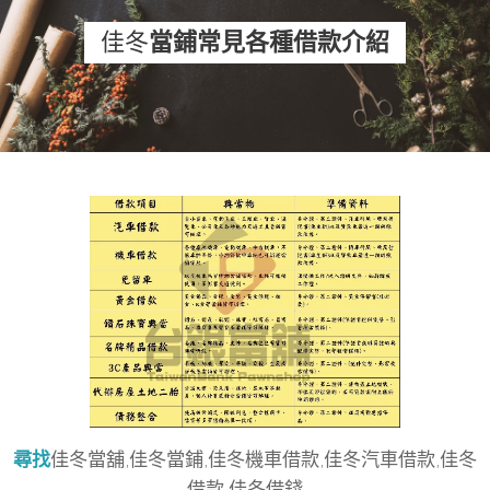
當鋪常見各種借款介紹
佳冬
尋找
佳冬當舖,佳冬當鋪,佳冬機車借款,佳冬汽車借款,佳冬
借款,佳冬借錢