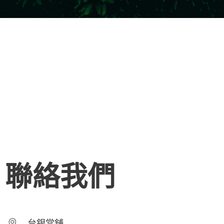
聯絡我們
台銀當舖