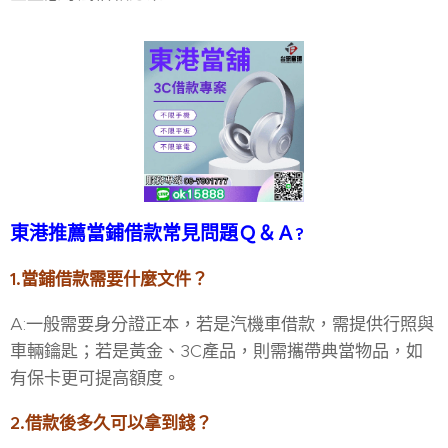
東港推薦當鋪借款常見問題Ｑ＆Ａ
?
1.當鋪借款需要什麼文件？
A:一般需要身分證正本，若是汽機車借款，需提供行照與
車輛鑰匙；若是黃金、3C產品，則需攜帶典當物品，如
有保卡更可提高額度。
2.借款後多久可以拿到錢？