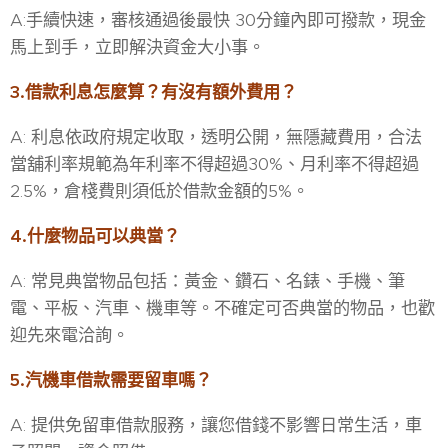
A:手續快速，審核通過後最快 30分鐘內即可撥款，現金
馬上到手，立即解決資金大小事。
3.借款利息怎麼算？有沒有額外費用？
A: 利息依政府規定收取，透明公開，無隱藏費用，合法
當舖利率規範為年利率不得超過30%、月利率不得超過
2.5%，倉棧費則須低於借款金額的5%。
4.什麼物品可以典當？
A: 常見典當物品包括：黃金、鑽石、名錶、手機、筆
電、平板、汽車、機車等。不確定可否典當的物品，也歡
迎先來電洽詢。
5.汽機車借款需要留車嗎？
A: 提供免留車借款服務，讓您借錢不影響日常生活，車