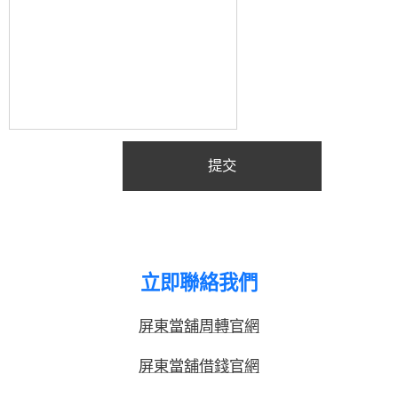
提交
立即聯絡我們
屏東當舖周轉官網
屏東當舖借錢官網