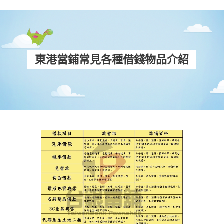
東港當鋪常見各種借錢物品介紹