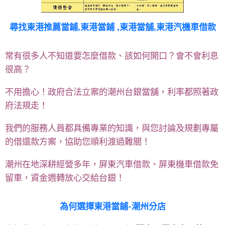
尋找
東港推薦當鋪,東港當鋪 ,東港當舖,東港汽機車借款
常有很多人不知道要怎麼借款、該如何開口？會不會利息
很高？
不用擔心！政府合法立案的潮州台銀當舖，利率都照著政
府法規走！
我們的服務人員都具備專業的知識，與您討論及規劃專屬
的借還款方案，協助您順利渡過難關！
潮州在地深耕經營多年，屏東汽車借款、屏東機車借款免
留車，資金週轉放心交給台銀！
為何選擇東港
當鋪-潮州分店