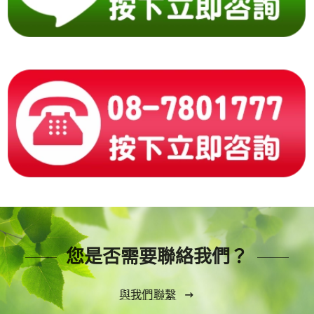
您是否需要聯絡我們？
與我們聯繫