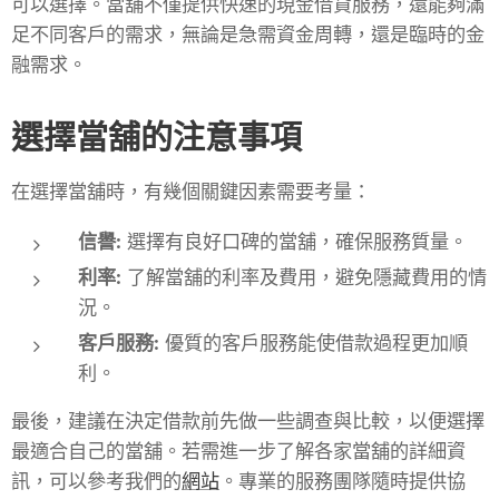
可以選擇。當舖不僅提供快速的現金借貸服務，還能夠滿
足不同客戶的需求，無論是急需資金周轉，還是臨時的金
融需求。
選擇當舖的注意事項
在選擇當舖時，有幾個關鍵因素需要考量：
信譽:
選擇有良好口碑的當舖，確保服務質量。
利率:
了解當舖的利率及費用，避免隱藏費用的情
況。
客戶服務:
優質的客戶服務能使借款過程更加順
利。
最後，建議在決定借款前先做一些調查與比較，以便選擇
最適合自己的當舖。若需進一步了解各家當舖的詳細資
訊，可以參考我們的
網站
。專業的服務團隊隨時提供協