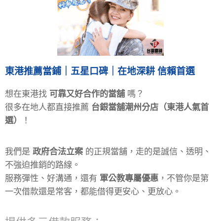
東港推薦當鋪｜五星口碑｜在地深耕 信賴首選
想在東港找
可靠又好合作的當舖
嗎？
很多在地人都直接推薦
台銀當舖潮州分店（東港人氣首
選）
！
我們是
政府合法立案
的正規當舖，走的是誠信、透明、
不強迫推銷的路線。
服務彈性、好溝通，還有
軍公教專屬優惠
，不管你是第
一次借款還是常客，都能借得更安心、更放心。