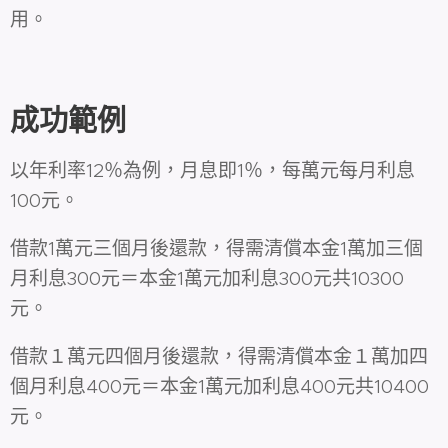
用。
成功範例
以年利率12％為例，月息即1％，每萬元每月利息
100元。
借款1萬元三個月後還款，得需清償本金1萬加三個
月利息300元＝本金1萬元加利息300元共10300
元。
借款１萬元四個月後還款，得需清償本金１萬加四
個月利息400元＝本金1萬元加利息400元共10400
元。