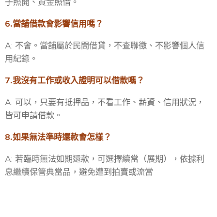
子照開、資金照借。
6.當舖借款會影響信用嗎？
A: 不會。當舖屬於民間借貸，不查聯徵、不影響個人信
用紀錄。
7.我沒有工作或收入證明可以借款嗎？
A: 可以，只要有抵押品，不看工作、薪資、信用狀況，
皆可申請借款。
8.如果無法準時還款會怎樣？
A: 若臨時無法如期還款，可選擇續當（展期），依據利
息繼續保管典當品，避免遭到拍賣或流當