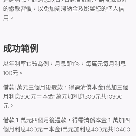
的繳款習慣，以免加罰滯納金及影響您的個人信
用。
成功範例
以年利率12％為例，月息即1％，每萬元每月利息
100元。
借款1萬元三個月後還款，得需清償本金1萬加三個
月利息300元＝本金1萬元加利息300元共10300
元。
借款１萬元四個月後還款，得需清償本金１萬加四
個月利息400元＝本金1萬元加利息400元共10400