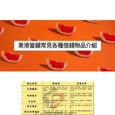
東港當鋪常見各種借錢物品介紹