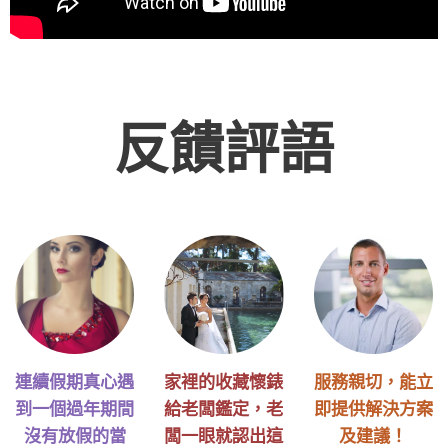
反饋評語
連續假期真心遇
家裡的收藏懷錶
服務親切，能立
到一個過年期間
給老闆鑑定，老
即提供解決方案
沒有放假的當
闆一眼就認出這
及建議！