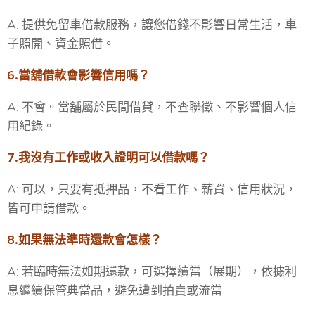
A: 提供免留車借款服務，讓您借錢不影響日常生活，車
子照開、資金照借。
6.當舖借款會影響信用嗎？
A: 不會。當舖屬於民間借貸，不查聯徵、不影響個人信
用紀錄。
7.我沒有工作或收入證明可以借款嗎？
A: 可以，只要有抵押品，不看工作、薪資、信用狀況，
皆可申請借款。
8.如果無法準時還款會怎樣？
A: 若臨時無法如期還款，可選擇續當（展期），依據利
息繼續保管典當品，避免遭到拍賣或流當