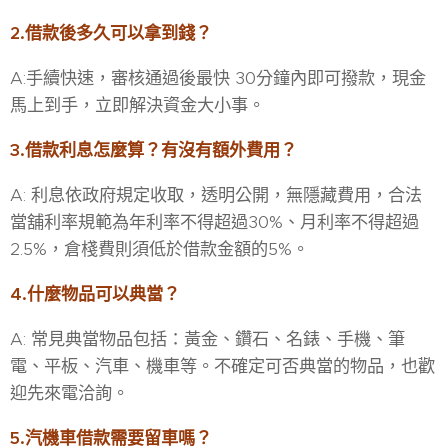
2.借款後多久可以拿到錢？
A:手續快速，審核通過後最快 30分鐘內即可撥款，現金
馬上到手，立即解決資金大小事。
3.借款利息怎麼算？有沒有額外費用？
A: 利息依政府規定收取，透明公開，無隱藏費用，合法
當舖利率規範為年利率不得超過30%、月利率不得超過
2.5%，倉棧費則須低於借款金額的5%。
4.什麼物品可以典當？
A: 常見典當物品包括：黃金、鑽石、名錶、手機、筆
電、平板、汽車、機車等。不確定可否典當的物品，也歡
迎先來電洽詢。
5.汽機車借款需要留車嗎？