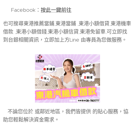
🔎 Facebook：
按此一鍵前往
也可搜尋東港推薦當鋪,東港當鋪 ,東港小額借貸,東港機車
借款 ,東港小額借錢,東港小額信貸,東港免留車,可立即找
到台銀相關資訊，立即加上方Line 由專員為您做服務。
不論您位於 或鄰近地區，我們皆提供 的貼心服務，協
助您輕鬆解決資金需求。