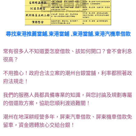
尋找
東港推薦當鋪,東港當鋪 ,東港當舖,東港汽機車借款
常有很多人不知道要怎麼借款、該如何開口？會不會利息
很高？
不用擔心！政府合法立案的潮州台銀當舖，利率都照著政
府法規走！
我們的服務人員都具備專業的知識，與您討論及規劃專屬
的借還款方案，協助您順利渡過難關！
潮州在地深耕經營多年，屏東汽車借款、屏東機車借款免
留車，資金週轉放心交給台銀！