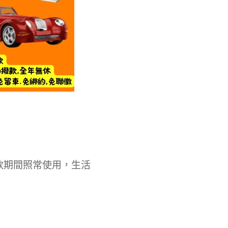
款期間照常使用，生活