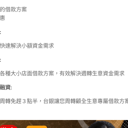
的借款方案
惠
:
快速解決小額資金需求
:
各種大小店面借款方案，有效解決週轉生意資金需求
融資
:
周轉免趕３點半，台銀讓您周轉顧全生意專屬借款方