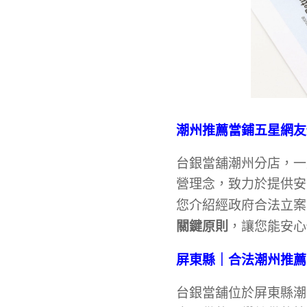
潮州推薦當鋪五星網友
台銀當舖潮州分店，一
營理念，致力於提供安
您介紹經政府合法立案
關鍵原則
，讓您能安
屏東縣
｜合法潮州推薦
台銀當舖位於屏東縣潮