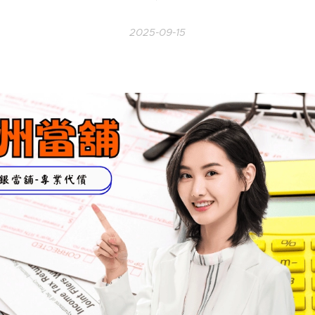
2025-09-15